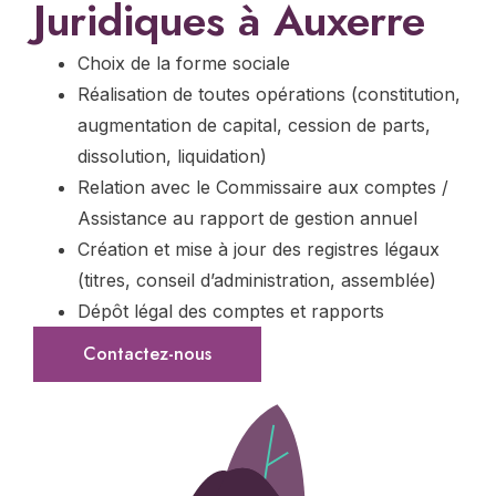
Juridiques à Auxerre
Choix de la forme sociale
Réalisation de toutes opérations (constitution,
augmentation de capital, cession de parts,
dissolution, liquidation)
Relation avec le Commissaire aux comptes /
Assistance au rapport de gestion annuel
Création et mise à jour des registres légaux
(titres, conseil d’administration, assemblée)
Dépôt légal des comptes et rapports
Contactez-nous