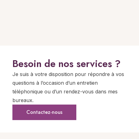
Besoin de nos services ?
Je suis à votre disposition pour répondre à vos
questions à l’occasion d’un entretien
téléphonique ou d’un rendez-vous dans mes
bureaux.
Contactez-nous