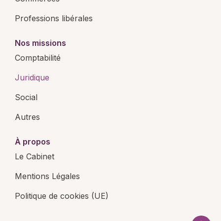
Professions libérales
Nos missions
Comptabilité
Juridique
Social
Autres
À propos
Le Cabinet
Mentions Légales
Politique de cookies (UE)