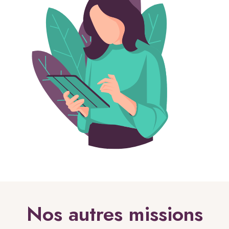
Nos autres missions