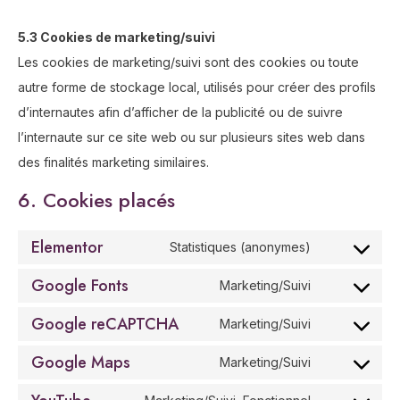
5.3 Cookies de marketing/suivi
Les cookies de marketing/suivi sont des cookies ou toute
autre forme de stockage local, utilisés pour créer des profils
d’internautes afin d’afficher de la publicité ou de suivre
l’internaute sur ce site web ou sur plusieurs sites web dans
des finalités marketing similaires.
6. Cookies placés
Elementor
Statistiques (anonymes)
Google Fonts
Marketing/Suivi
Google reCAPTCHA
Marketing/Suivi
Google Maps
Marketing/Suivi