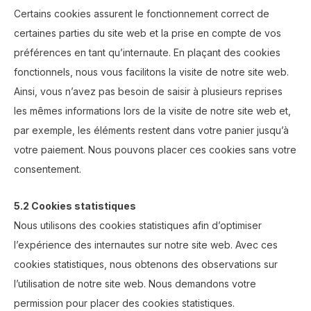
Certains cookies assurent le fonctionnement correct de
certaines parties du site web et la prise en compte de vos
préférences en tant qu’internaute. En plaçant des cookies
fonctionnels, nous vous facilitons la visite de notre site web.
Ainsi, vous n’avez pas besoin de saisir à plusieurs reprises
les mêmes informations lors de la visite de notre site web et,
par exemple, les éléments restent dans votre panier jusqu’à
votre paiement. Nous pouvons placer ces cookies sans votre
consentement.
5.2 Cookies statistiques
Nous utilisons des cookies statistiques afin d’optimiser
l’expérience des internautes sur notre site web. Avec ces
cookies statistiques, nous obtenons des observations sur
l’utilisation de notre site web. Nous demandons votre
permission pour placer des cookies statistiques.