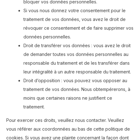
bloquer vos données personnelles.
Si vous nous donnez votre consentement pour le
traitement de vos données, vous avez le droit de
révoquer ce consentement et de faire supprimer vos
données personnelles.
Droit de transférer vos données : vous avez le droit
de demander toutes vos données personnelles au
responsable du traitement et de les transférer dans
leur intégralité à un autre responsable du traitement.
Droit d’opposition : vous pouvez vous opposer au
traitement de vos données. Nous obtempérerons, à
moins que certaines raisons ne justifient ce
traitement.
Pour exercer ces droits, veuillez nous contacter. Veuillez
vous référer aux coordonnées au bas de cette politique de
cookies. Si vous avez une plainte concernant la façon dont