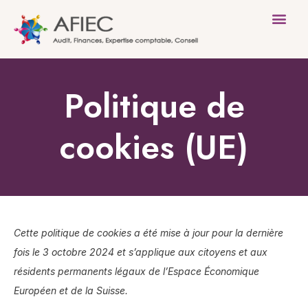
Le Cabinet
Nos mission
Nos clients
Politique de
cookies (UE)
Cette politique de cookies a été mise à jour pour la dernière
fois le 3 octobre 2024 et s’applique aux citoyens et aux
résidents permanents légaux de l’Espace Économique
Européen et de la Suisse.