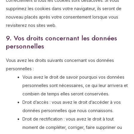
correctement si tous les cookies sont désactivés. Si vous
supprimez les cookies dans votre navigateur, ils seront de
nouveau placés après votre consentement lorsque vous
revisiterez nos sites web.
9. Vos droits concernant les données
personnelles
Vous avez les droits suivants concernant vos données
personnelles :
Vous avez le droit de savoir pourquoi vos données
personnelles sont nécessaires, ce qui leur arrivera et
combien de temps elles seront conservées.
Droit d’accès : vous avez le droit d’accéder à vos
données personnelles que nous connaissons.
Droit de rectification : vous avez le droit à tout
moment de compléter, corriger, faire supprimer ou