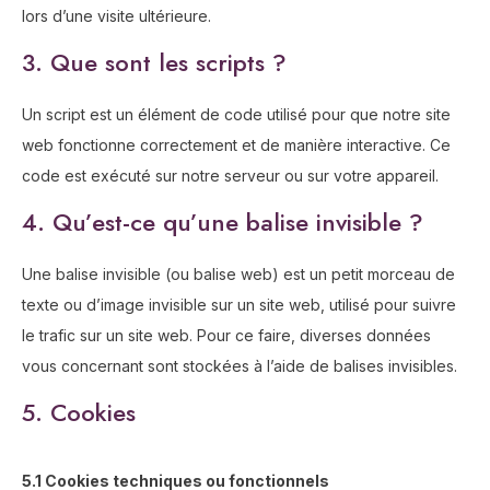
lors d’une visite ultérieure.
3. Que sont les scripts ?
Un script est un élément de code utilisé pour que notre site
web fonctionne correctement et de manière interactive. Ce
code est exécuté sur notre serveur ou sur votre appareil.
4. Qu’est-ce qu’une balise invisible ?
Une balise invisible (ou balise web) est un petit morceau de
texte ou d’image invisible sur un site web, utilisé pour suivre
le trafic sur un site web. Pour ce faire, diverses données
vous concernant sont stockées à l’aide de balises invisibles.
5. Cookies
5.1 Cookies techniques ou fonctionnels