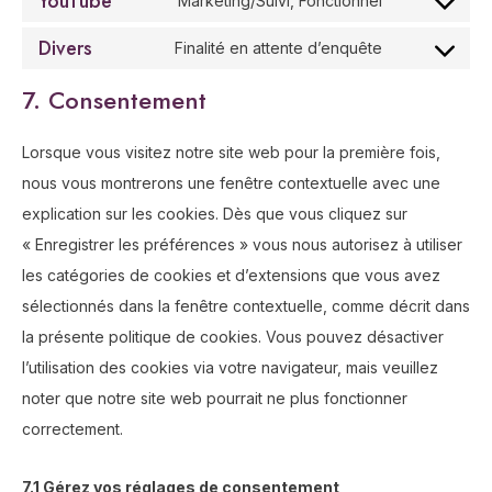
YouTube
Marketing/Suivi, Fonctionnel
Divers
Finalité en attente d’enquête
7. Consentement
Lorsque vous visitez notre site web pour la première fois,
nous vous montrerons une fenêtre contextuelle avec une
explication sur les cookies. Dès que vous cliquez sur
« Enregistrer les préférences » vous nous autorisez à utiliser
les catégories de cookies et d’extensions que vous avez
sélectionnés dans la fenêtre contextuelle, comme décrit dans
la présente politique de cookies. Vous pouvez désactiver
l’utilisation des cookies via votre navigateur, mais veuillez
noter que notre site web pourrait ne plus fonctionner
correctement.
7.1 Gérez vos réglages de consentement