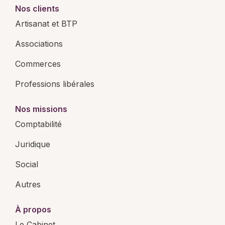
Nos clients
Artisanat et BTP
Associations
Commerces
Professions libérales
Nos missions
Comptabilité
Juridique
Social
Autres
À propos
Le Cabinet