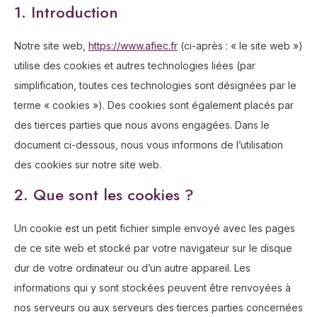
1. Introduction
Notre site web,
https://www.afiec.fr
(ci-après : « le site web »)
utilise des cookies et autres technologies liées (par
simplification, toutes ces technologies sont désignées par le
terme « cookies »). Des cookies sont également placés par
des tierces parties que nous avons engagées. Dans le
document ci-dessous, nous vous informons de l’utilisation
des cookies sur notre site web.
2. Que sont les cookies ?
Un cookie est un petit fichier simple envoyé avec les pages
de ce site web et stocké par votre navigateur sur le disque
dur de votre ordinateur ou d’un autre appareil. Les
informations qui y sont stockées peuvent être renvoyées à
nos serveurs ou aux serveurs des tierces parties concernées