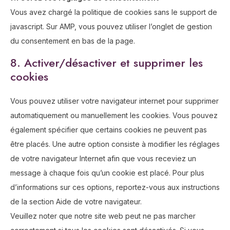
Vous avez chargé la politique de cookies sans le support de
javascript. Sur AMP, vous pouvez utiliser l’onglet de gestion
du consentement en bas de la page.
8. Activer/désactiver et supprimer les
cookies
Vous pouvez utiliser votre navigateur internet pour supprimer
automatiquement ou manuellement les cookies. Vous pouvez
également spécifier que certains cookies ne peuvent pas
être placés. Une autre option consiste à modifier les réglages
de votre navigateur Internet afin que vous receviez un
message à chaque fois qu’un cookie est placé. Pour plus
d’informations sur ces options, reportez-vous aux instructions
de la section Aide de votre navigateur.
Veuillez noter que notre site web peut ne pas marcher