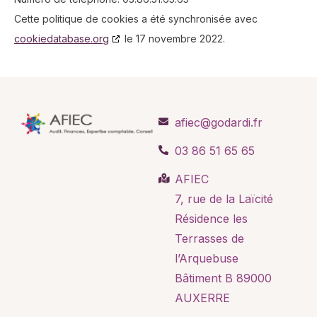
Cette politique de cookies a été synchronisée avec
cookiedatabase.org
le 17 novembre 2022.
afiec@godardi.fr
03 86 51 65 65
AFIEC
7, rue de la Laïcité
Résidence les
Terrasses de
l’Arquebuse
Bâtiment B 89000
AUXERRE